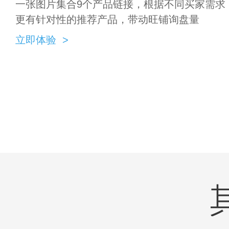
一张图片集合9个产品链接，根据不同买家需求
更有针对性的推荐产品，带动旺铺询盘量
立即体验 >
其他核心功能