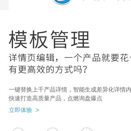
一键替换上千产品详情，智能生成差异化详情
快速打造高质量产品，点燃询盘爆点
立即体验 >