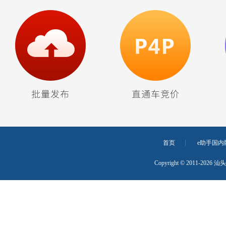
首页
e助手国内
Copyright © 2011-20