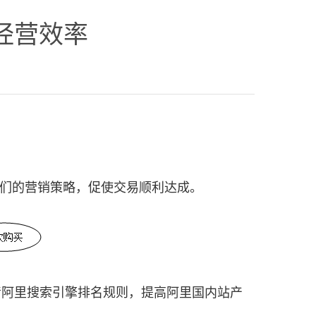
经营效率
我们的营销策略，促使交易顺利达成。
清阿里搜索引擎排名规则，提高阿里国内站产