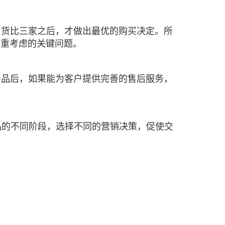
，货比三家之后，才做出最优的购买决定。所
着重考虑的关键问题。
产品后，如果能为客户提供完善的售后服务，
品的不同阶段，选择不同的营销决策，促使交