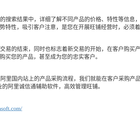
的搜索结果中，详细了解不同产品的价格、特性等信息
势特性，吸引客户注意，是您在开展旺铺经营时，必须
交易的结束，同时也标志着新交易的开始，在客户购买
购买您的产品，甚至成为您的忠实客户。
在阿里国内站上的产品采购流程，我们就能在客户采购产
业的
阿里诚信通辅助软件，高效管理旺铺。
asoft.com/