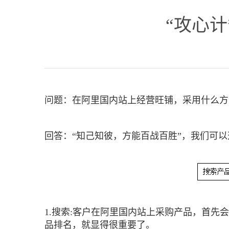
“攻心
问题：在阿里国内站上经营旺铺，采用什么方
回答：“知己知彼，方能百战百胜”，我们可
1.搜索
:
客户在阿里国内站上采购产品，首先会
品排名，就显得很重要了。