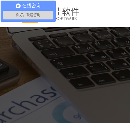
在线咨询
益佳软件
你好，欢迎咨询
YIJIA SOFTWARE