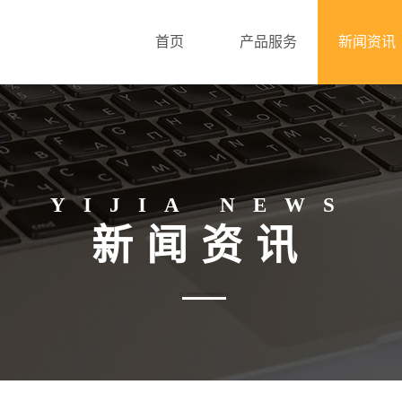
首页
产品服务
新闻资讯
YIJIA NEWS
新闻资讯