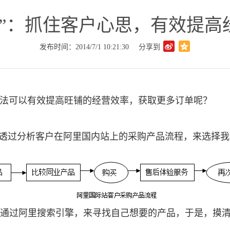
计”：抓住客户心思，有效提高
发布时间：2014/7/1 10:21:30
分享到
法可以有效提高旺铺的经营效率，获取更多订单呢？
以透过分析客户在阿里国内站上的采购产品流程，来选择
通过阿里搜索引擎，来寻找自己想要的产品，于是，摸