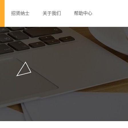
招贤纳士
关于我们
帮助中心