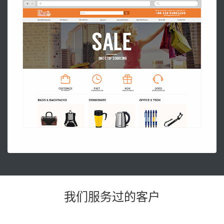
我们服务过的客户