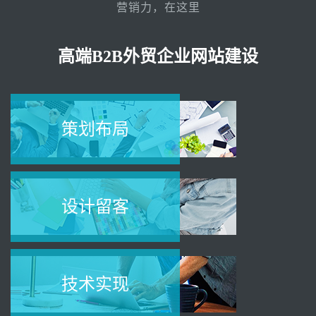
营销力，在这里
高端B2B外贸企业网站建设
策划布局
设计留客
技术实现