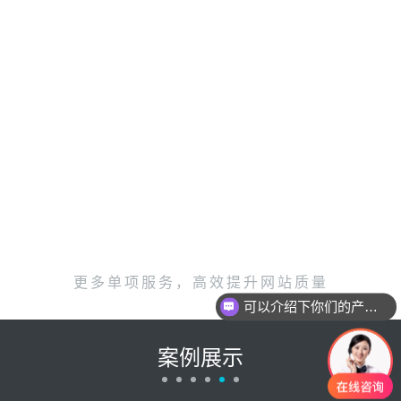
网站脸书互通
网站阿里互通
更多单项服务，高效提升网站质量
可以介绍下你们的产品么？
案例展示