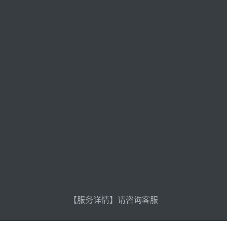
【服务详情】请咨询客服