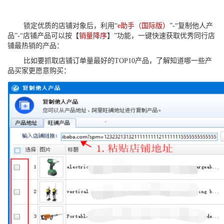
锁定优质的店铺对象后，利用“
e助手（国际版）
”-“复制他人产
品”-“店铺产品可以按【
销量降序
】”功能，一键快速获取优秀同行店
铺最热销的产品：
比如要抓取店铺订单量最好的TOP10产品，了解知道哪一些产
品买家更愿意购买：