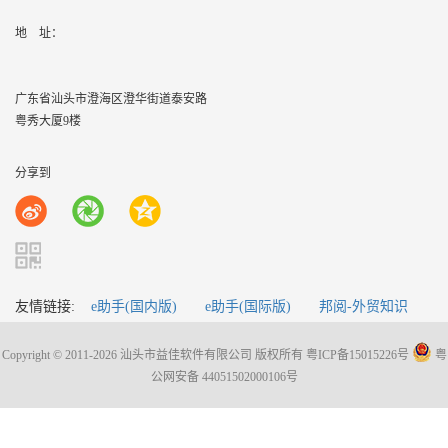
地    址：
广东省汕头市澄海区澄华街道泰安路
粤秀大厦9楼
分享到
友情链接:
e助手(国内版)
e助手(国际版)
邦阅-外贸知识
Copyright © 2011-2026 汕头市益佳软件有限公司 版权所有
粤ICP备15015226号
粤
公网安备 44051502000106号