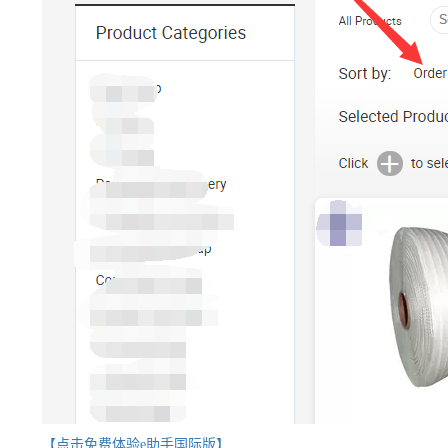
【点击免费体验e助手国际版】