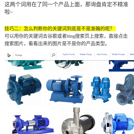
这两个词用在了同一个产品上面，那询盘肯定不精准
啦~
技巧二：怎么判断你的关键词到底是不是准确的呢？
可以用你的关键词去谷歌或者bing搜索页上搜索，直接点击
搜索图片，看看出来的图片是不是你的产品类型。