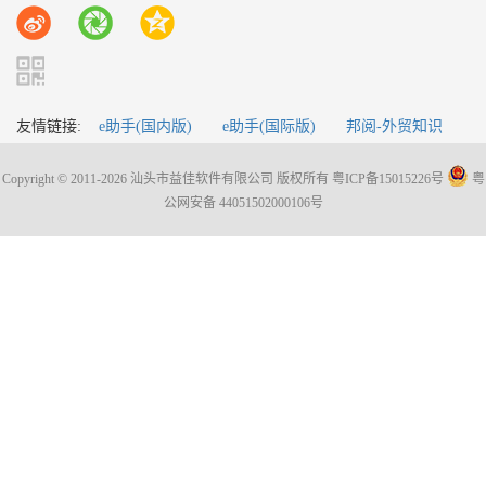
友情链接:
e助手(国内版)
e助手(国际版)
邦阅-外贸知识
Copyright © 2011-2026 汕头市益佳软件有限公司 版权所有
粤ICP备15015226号
粤
公网安备 44051502000106号