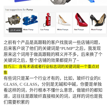
之前有个产品是高跟鞋的客户找我说一些店铺问题，
后来客户说了他们的关键词是“PUMP”之后，我发现
原来这个词用于做高跟鞋的释义并不多，后来换了个
关键词之后，整个店铺的效果都提升了~
技巧三：含有术语或者行业标志词的关键词是一个重点对
象
有些词只是某一个行业才有的，比如，玻纤行业的E
GLASS, C GLASS，分别是无碱和中碱，你要是单独
看这样的词，外行根本不懂什么意思，做玻纤的都知
道，这往往是跟玻纤直接相关的词，这样的词也是我
们需要积累的