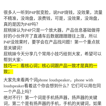
很多人一听到P4P就变脸，说P4P烧钱，没效果，流量
不精准，没询盘，浪费钱，可是，没效果，没询盘，
真的是因为P4P吗？
屁桃妹认为P4P只是一个放大器，产品信息基础做得
好的小伙伴开了直通车后数据蹭蹭蹭往上涨，所以
P4P没效果时，要学会在产品找问题！第一个重点就
是关键词！
屁桃妹今天分享几个常用小技巧给到大家，希望可以
帮到大家~
技巧一：看核心词；核心词跟产品一致才是真的一
致；
大家先来看两个词phone loudspeaker，phone with
loudspeaker看着这个你会想到什么？它们可以用在同
一个产品上吗？
绝对不行！第一个词是手机扬声器，扬声器的关键
词，第二个是有扬声器的手机，手机的关键词，如果