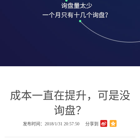
成本一直在提升，可是没
询盘？
发布时间：2018/1/31 20:57:50
分享到