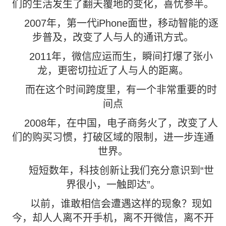
们的生活发生了翻天覆地的变化，喜忧参半。
2007年，第一代iPhone面世，移动智能的逐
步普及，改变了人与人的通讯方式。
2011年，微信应运而生，瞬间打爆了张小
龙，更密切拉近了人与人的距离。
而在这个时间跨度里，有一个非常重要的时
间点
2008年，在中国，电子商务火了，改变了人
们的购买习惯，打破区域的限制，进一步连通
世界。
短短数年，科技创新让我们充分意识到“世
界很小，一触即达”。
以前，谁敢相信会遭遇这样的现象？现如
今，却人人离不开手机，离不开微信，离不开