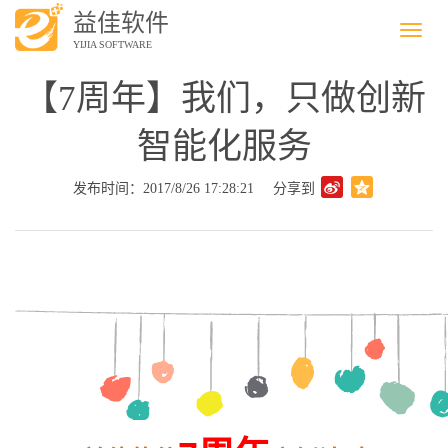
益佳软件
Menu
YIJIA SOFTWARE
【7周年】我们，只做创新
智能化服务
发布时间：2017/8/26 17:28:21
分享到