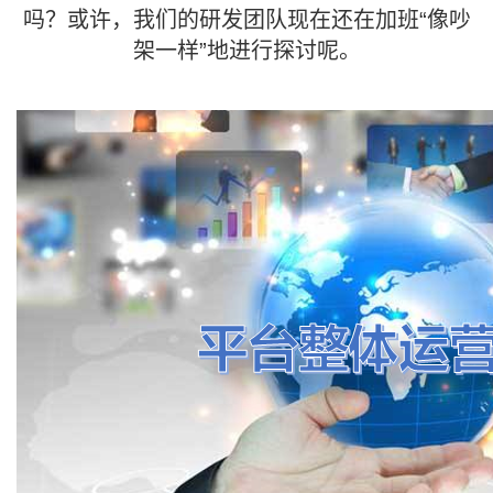
吗？或许，我们的研发团队现在还在加班“像吵
架一样”地进行探讨呢。