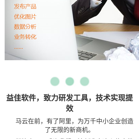
益佳软件，致力研发工具，技术实现提
效
马云在前，有了阿里，为万千中小企业创造
了无限的新商机。