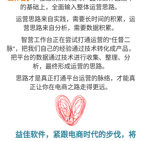
的基础上，全面输入整体运营思路。
运营思路来自实践，需要长时间的积累，运
营思路来自分析，需要数据积累。
智营工作台正在尝试打通运营的“任督二
脉”，把我们自己的经验通过技术转化成产品，
把平台的数据通过技术进行收集、整理、分
析，最终形成运营的思路。
思路才是真正打通平台运营的脉络，才能真
正让你在电商之路走得更远。
益佳软件，紧跟电商时代的步伐，将