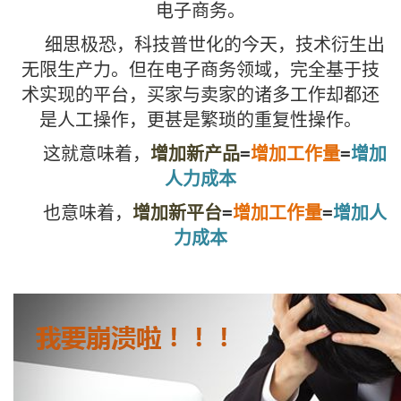
电子商务。
细思极恐，科技普世化的今天，技术衍生出
无限生产力。但在电子商务领域，完全基于技
术实现的平台，买家与卖家的诸多工作却都还
是人工操作，更甚是繁琐的重复性操作。
这就意味着，
增加新产品
=
增加工作量
=
增加
人力成本
也意味着，
增加新平台
=
增加工作量
=
增加人
力成本