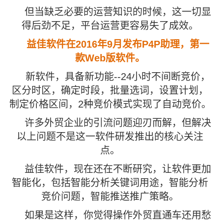
但当缺乏必要的运营知识的时候，这一切显
得后劲不足，平台运营更容易失了成效。
益佳软件在2016年9月发布P4P助理，第一
款Web版软件。
新软件，具备新功能--24小时不间断竞价，
区分时区，确定时段，批量选词，设置计划，
制定价格区间，2种竞价模式实现了自动竞价。
许多外贸企业的引流问题迎刃而解，但解决
以上问题不是这一软件研发推出的核心关注
点。
益佳软件，现在还在不断研究，让软件更加
智能化，包括智能分析关键词用途，智能分析
竞价问题，智能推送推广策略。
如果是这样，你觉得操作外贸直通车还用愁