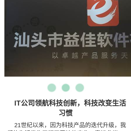
IT公司领航科技创新，科技改变生活
习惯
21世纪以来，因为科技产品的迭代升级，我