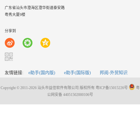
广东省汕头市澄海区澄华街道泰安路
粤秀大厦9楼
分享到
友情链接:
e助手(国内版)
e助手(国际版)
邦阅-外贸知识
Copyright © 2011-2026 汕头市益佳软件有限公司 版权所有
粤ICP备15015226号
粤
公网安备 44051502000106号