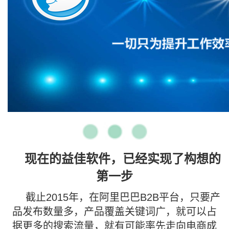
现在的益佳软件，已经实现了构想的
第一步
截止2015年，在阿里巴巴B2B平台，只要产
品发布数量多，产品覆盖关键词广，就可以占
据更多的搜索流量，就有可能率先走向电商成