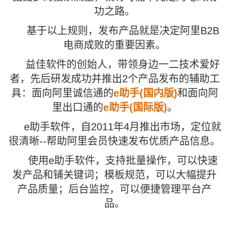
功之路。
基于以上规则，发布产品就是决定阿里B2B
电商成败的重要因素。
益佳软件的创始人，带领身边一二技术爱好
者，先后研发成功并推出2个产品发布的辅助工
具：面向阿里诚信通的
e助手(国内版)
和面向阿
里出口通的
e助手(国际版)
。
e助手软件，自2011年4月推出市场，定位就
很清晰--帮助阿里会员快速发布优质产品信息。
使用e助手软件，支持批量操作，可以快速
发产品和铺关键词；模板规范，可以大幅提升
产品质量；后台监控，可以便捷管理平台产
品。