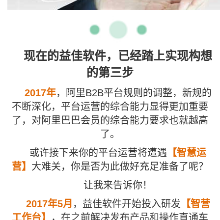
现在的益佳软件，已经踏上实现构想
的第三步
2017年
，阿里B2B平台规则的调整，新规的
不断深化，平台运营的综合能力显得更加重要
了，对阿里巴巴会员的综合能力要求也就越高
了。
或许接下来你的平台运营将遭遇
【智慧运
营】
大难关，你是否为此做好充足准备了呢？
让我来告诉你！
2017年5月
，益佳软件开始投入研发
【智营
工作台】
，在之前解决发布产品和操作直通车