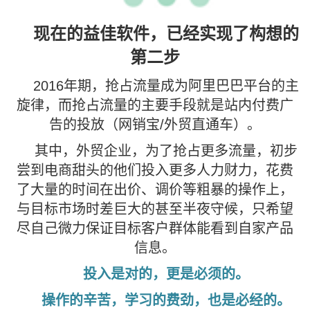
现在的益佳软件，已经实现了构想的
第二步
2016年期，抢占流量成为阿里巴巴平台的主
旋律，而抢占流量的主要手段就是站内付费广
告的投放（网销宝/外贸直通车）。
其中，外贸企业，为了抢占更多流量，初步
尝到电商甜头的他们投入更多人力财力，花费
了大量的时间在出价、调价等粗暴的操作上，
与目标市场时差巨大的甚至半夜守候，只希望
尽自己微力保证目标客户群体能看到自家产品
信息。
投入是对的，更是必须的。
操作的辛苦，学习的费劲，也是必经的。