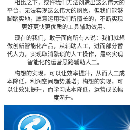
相比之下，或许我们无法创造出这么伟大的
平台，无法实现这么伟大的夙愿，但我们能够
脚踏实地，愿意运用我们所擅长的，不断实现
更好更快更优质的工具辅助效用。
现在的我们，敢于面向所有人说：我们就想
做创新智能化产品，从辅助人工，进而部分替
代人力，实现取消繁琐的人工操作，最终实现
智能化的运营思路辅助人工。
构想的实现，可以让效率提升，从而人工成
本降低，利润空间趋势递增；构想的实现，可
以让效果提升，而学习成本降低，运营成长幅
度渐升。