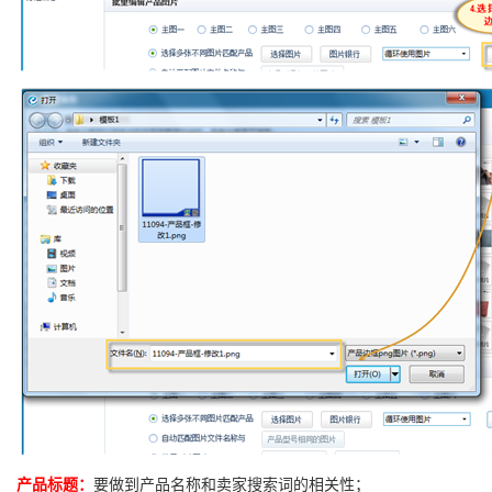
产品标题：
要做到产品名称和卖家搜索词的相关性；