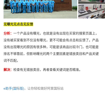
无曝光无点击无反馈
分析：
一个产品没有曝光，也就是没有出现在买家的搜索页面上，
没有被买家看到不仅没有曝光，更不可能会有点击和反馈了。产品
没有出现曝光的原因有很多种，可能是该商品比较冷门，也可能是
排名不够靠前，但影响曝光的两个主要因素是错放类目和产品关键
词不匹配。
解决：
检查有无错放类目，再者查看关键词是否精准。
e助手(国际版)
，让你轻松做好阿里国际站