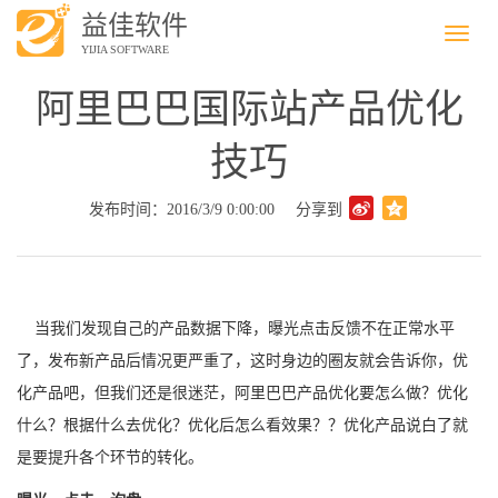
益佳软件
Menu
YIJIA SOFTWARE
阿里巴巴国际站产品优化
技巧
发布时间：2016/3/9 0:00:00
分享到
当我们发现自己的产品数据下降，曝光点击反馈不在正常水平
了，发布新产品后情况更严重了，这时身边的圈友就会告诉你，优
化产品吧，但我们还是很迷茫，阿里巴巴产品优化要怎么做？优化
什么？根据什么去优化？优化后怎么看效果？？
优化产品说白了就
是要提升各个环节的转化。