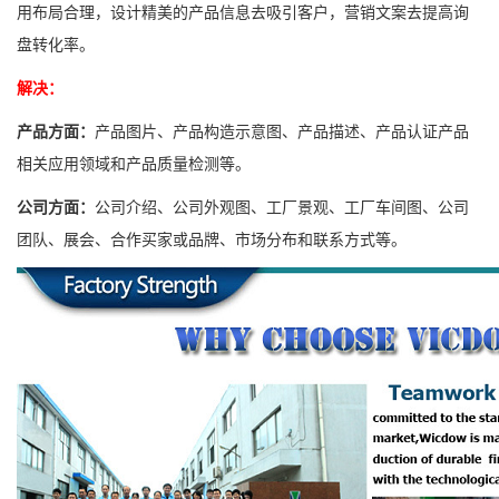
用布局合理，设计精美的产品信息去吸引客户，营销文案去提高询
盘转化率。
解决：
产品方面：
产品图片、产品构造示意图、产品描述、产品认证产品
相关应用领域和产品质量检测等。
公司方面：
公司介绍、公司外观图、工厂景观、工厂车间图、公司
团队、展会、合作买家或品牌、市场分布和联系方式等。