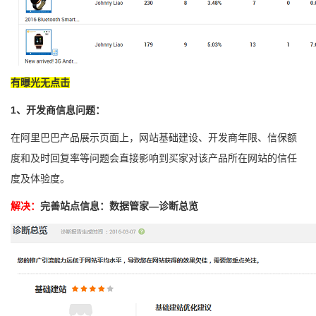
有曝光无点击
1
、开发商信息问题：
在阿里巴巴产品展示页面上，网站基础建设、开发商年限、信保额
度和及时回复率等问题会直接影响到买家对该产品所在网站的信任
度及体验度。
解决：
完善站点信息：数据管家—诊断总览