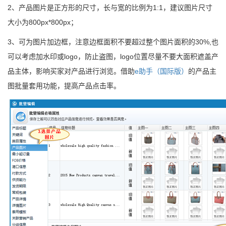
2
、产品图片是正方形的尺寸，长与宽的比例为1:1，建议图片尺寸
大小为800px*800px；
3
、可为图片加边框，注意边框面积不要超过整个图片面积的30%,也
可以考虑加水印或logo，防止盗图，logo位置尽量不要大面积遮盖产
品主体，影响买家对产品进行浏览。借助
e助手（国际版）
的产品主
图批量套用功能，提高产品点击率。