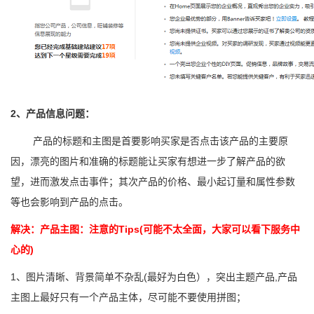
2
、产品信息问题：
产品的标题和主图是首要影响买家是否点击该产品的主要原
因，漂亮的图片和准确的标题能让买家有想进一步了解产品的欲
望，进而激发点击事件；其次产品的价格、最小起订量和属性参数
等也会影响到产品的点击。
解决：
产品主图：注意的Tips(可能不太全面，大家可以看下服务中
心的)
1
、图片清晰、背景简单不杂乱(最好为白色），突出主题产品,产品
主图上最好只有一个产品主体，尽可能不要使用拼图；