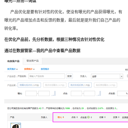
曝光—点击—询盘
产品优化是要有针对性的优化，使没有曝光的产品获得曝光，有
曝光的产品增加点击和反馈的数量，最后就是提升我们自己产品的
转化率。
在优化产品前，先分析数据，根据三种情况去针对性优化
通过在数据管家—我的产品中查看产品数据