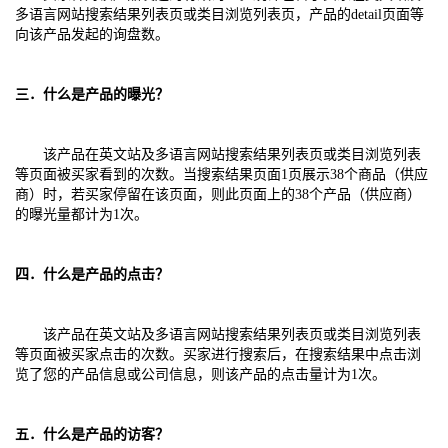
多语言网站搜索结果列表页或类目浏览列表页，产品的detail页面等
向该产品发起的询盘数。
三．
什么是产品的曝光？
该产品在英文站及多语言网站搜索结果列表页或类目浏览列表
等页面被买家看到的次数。当搜索结果页面1页展示38个商品（供应
商）时，若买家停留在该页面，则此页面上的38个产品（供应商）
的曝光量都计为1次。
四．什么是产品的点击？
该产品在英文站及多语言网站搜索结果列表页或类目浏览列表
等页面被买家点击的次数。买家进行搜索后，在搜索结果中点击浏
览了您的产品信息或公司信息，则该产品的点击量计为1次。
五．什么是产品的访客？