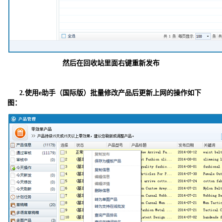
然后在回收站里面右键重新发布
2.
使用e助手（国际版）批量修改产品后更新上网的操作如下
图：