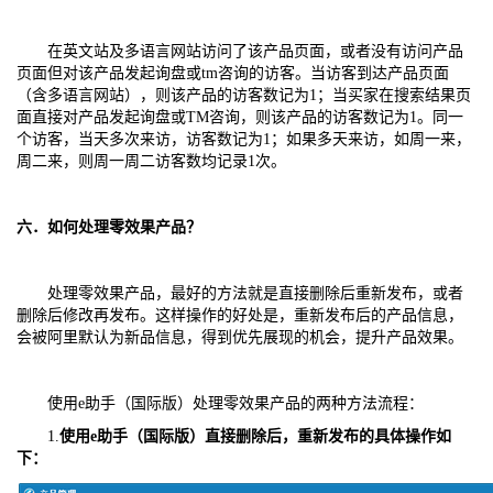
在英文站及多语言网站访问了该产品页面，或者没有访问产品
页面但对该产品发起询盘或tm咨询的访客。当访客到达产品页面
（含多语言网站），则该产品的访客数记为1；当买家在搜索结果页
面直接对产品发起询盘或TM咨询，则该产品的访客数记为1。同一
个访客，当天多次来访，访客数记为1；如果多天来访，如周一来，
周二来，则周一周二访客数均记录1次。
六．如何处理零效果产品？
处理零效果产品，最好的方法就是直接删除后重新发布，或者
删除后修改再发布。这样操作的好处是，重新发布后的产品信息，
会被阿里默认为新品信息，得到优先展现的机会，提升产品效果。
使用e助手（国际版）处理零效果产品的两种方法流程：
1.
使用e助手（国际版）直接删除后，重新发布的具体操作如
下：