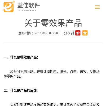
益佳软件
Menu
YIJIA SOFTWARE
关于零效果产品
发布时间：2014/8/30 0:00:00
分享到
一．
什么是零效果产品：
经营阿里国际站，在统计周期内，曝光、点击、访客、反馈均
为零的产品。
二．
什么是产品的反馈:
买家针对该产品发送的有效询盘。统计包含了买家在英文站及