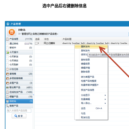
选中产品后右键删除信息