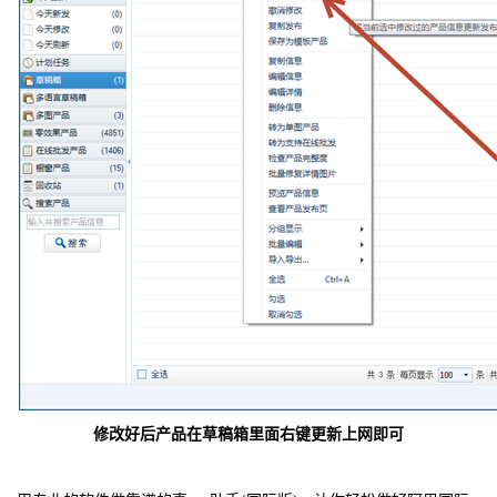
修改好后产品在草稿箱里面右键更新上网即可