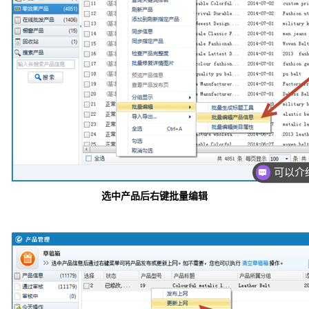
选中产品后右键批量编辑