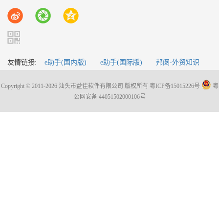
友情链接:
e助手(国内版)
e助手(国际版)
邦阅-外贸知识
Copyright © 2011-2026 汕头市益佳软件有限公司 版权所有
粤ICP备15015226号
粤
公网安备 44051502000106号