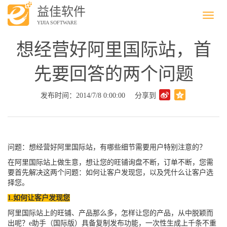
益佳软件
Menu
YIJIA SOFTWARE
想经营好阿里国际站，首
先要回答的两个问题
发布时间：2014/7/8 0:00:00
分享到
问题：想经营好阿里国际站，有哪些细节需要用户特别注意的？
在阿里国际站上做生意，想让您的旺铺询盘不断，订单不断，您需
要首先解决这两个问题：如何让客户发现您，以及凭什么让客户选
择您。
1.
如何让客户发现您
阿里国际站上的旺铺、产品那么多，怎样让您的产品，从中脱颖而
出呢？
e
助手（国际版）具备复制发布功能，
一次性生成上千条不重