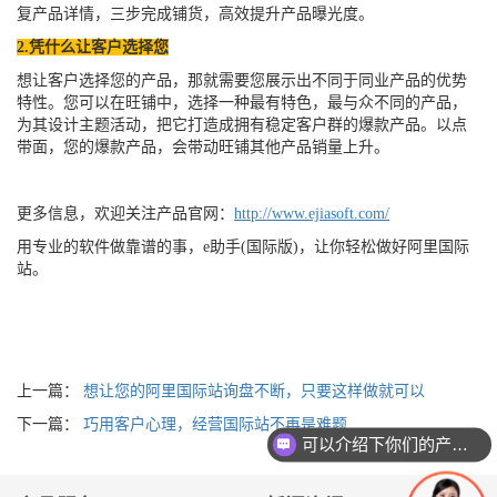
复产品详情，三步完成铺货，高效提升产品曝光度。
2.
凭什么让客户选择您
想让客户选择您的产品，那就需要您展示出不同于同业产品的优势
特性。您可以在旺铺中，选择一种最有特色，最与众不同的产品，
为其设计主题活动，把它打造成拥有稳定客户群的爆款产品。以点
带面，您的爆款产品，会带动旺铺其他产品销量上升。
更多信息，欢迎关注产品官网：
http://www.ejiasoft.com/
用专业的软件做靠谱的事，e助手(国际版)，让你轻松做好阿里国际
站。
上一篇：
想让您的阿里国际站询盘不断，只要这样做就可以
下一篇：
巧用客户心理，经营国际站不再是难题
可以介绍下你们的产品么？