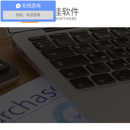
在线咨询
益佳软件
你好，欢迎咨询
YIJIA SOFTWARE