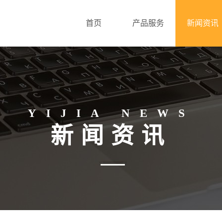
首页
产品服务
新闻资讯
YIJIA NEWS
新闻资讯