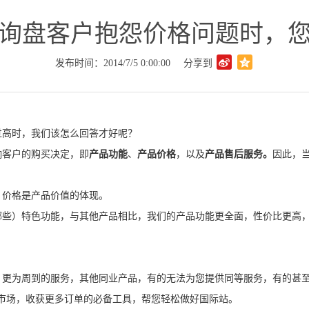
询盘客户抱怨价格问题时，
发布时间：2014/7/5 0:00:00
分享到
过高时，我们该怎么回答才好呢？
响客户的购买决定，即
产品功能
、
产品价格
，以及
产品售后服务。
因此，
，价格是产品价值的体现。
哪些）特色功能，与其他产品相比，我们的产品功能更全面，性价比更高
，更为周到的服务，其他同业产品，有的无法为您提供同等服务，有的甚
市场，收获更多订单的必备工具，帮您轻松做好国际站。