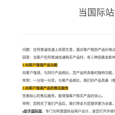
当国际站
问题：在阿里诚信通上经营生意，面对客户抱怨产品价格
回答：当客户在阿里诚信通购买产品时，有三种因素会影
1.向客户强调产品功能
向客户强调，与同行产品相比，您产品所具备的独特功能
举例：一分钱一分货，与某产品相比，我们的产品具备（
2.向客户强调产品的售后服务
完善贴心的售后服务，能增强客户购买产品的信心。
举例：您购买了我们产品后，我们将会为您提供更为全面
e助手国际版
，专门为阿里国际站用户设计，是您打开外销