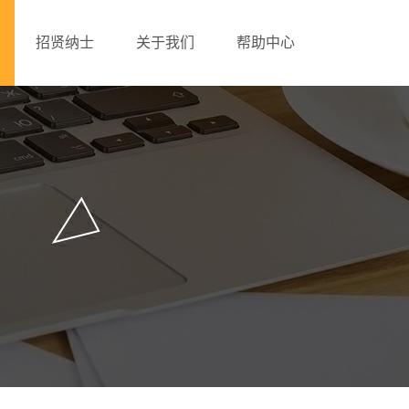
招贤纳士
关于我们
帮助中心