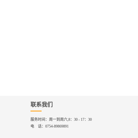
联系我们
服务时间：
周一到周六,8：30 - 17：30
电 话：
0754-89869891