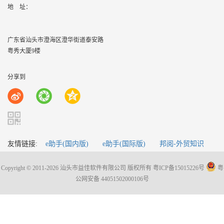
地    址：
广东省汕头市澄海区澄华街道泰安路
粤秀大厦9楼
分享到
友情链接:
e助手(国内版)
e助手(国际版)
邦阅-外贸知识
Copyright © 2011-2026 汕头市益佳软件有限公司 版权所有
粤ICP备15015226号
粤
公网安备 44051502000106号