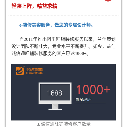
轻装上阵，精益求精
e-
装修美容服务，做您的专属设计师。
自
2011
年推出阿里旺铺装修服务以来，益佳策划
设计团队不断壮大，专业水平不断提升。如今，益佳
诚信通旺铺装修服务的客户已达
1000+
。
▲诚信通旺铺装修客户数量