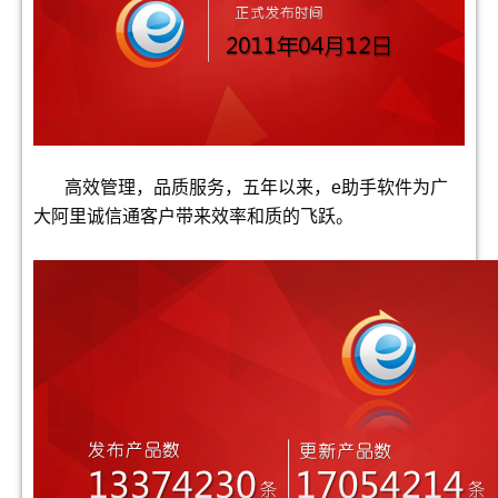
高效管理，品质服务，五年以来，
e
助手软件为广
大阿里诚信通客户带来效率和质的飞跃。