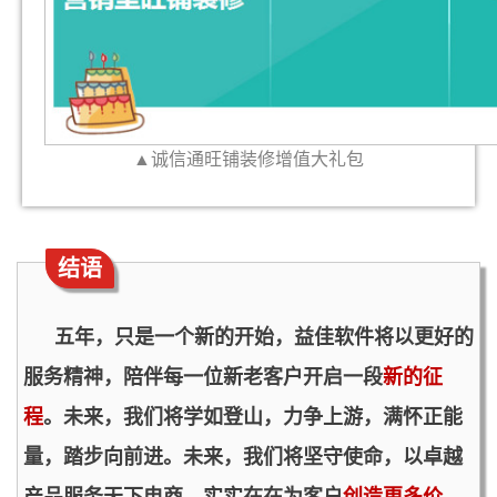
▲诚信通旺铺装修增值大礼包
结语
五年，只是一个新的开始，益佳软件将以更好的
服务精神，陪伴每一位新老客户开启一段
新的征
程
。
未来，我们将学如登山，力争上游，满怀正能
量，踏步向前进。未来，我们将坚守使命，以卓越
产品服务天下电商，实实在在为客户
创造更多价