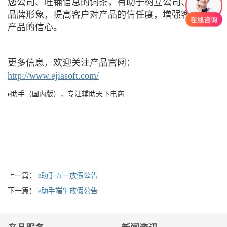
您公司、旺铺信息的词条，有助于树立公司、旺铺的
品牌形象，提高客户对产品的信任度，增强客户购买
产品的信心。
更多信息，欢迎关注产品官网：
http://www.ejiasoft.com/
e
助手（国内版），专注辅助天下电商
上一篇：
e助手五一放假公告
下一篇：
e助手端午放假公告