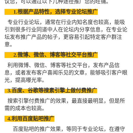
议您，可以通过以下几种途径推广您的旺铺。
1.
根据产品特性，选择专业论坛推广
专业行业论坛，通常在行业内知名度也较高，能吸
引到很多行业同道中人在论坛内分享信息，在专业论
坛发布推广产品的帖子，更容易引起特定客户群注
意。
2.
微博、微信、博客等社交平台推广
利用微博、微信、博客等社交平台，发布产品信
息，或者发布客户喜闻乐见的文章，能够吸引客户眼
光，
提高曝光率。
3.百度、谷歌等搜素引擎上做付费推广
搜索引擎付费推广的效果，最直接最明显，但是所
需的成本也较高。
4.利用百度贴吧推广
百度贴吧的推广效果，等同于专业论坛，在遵守