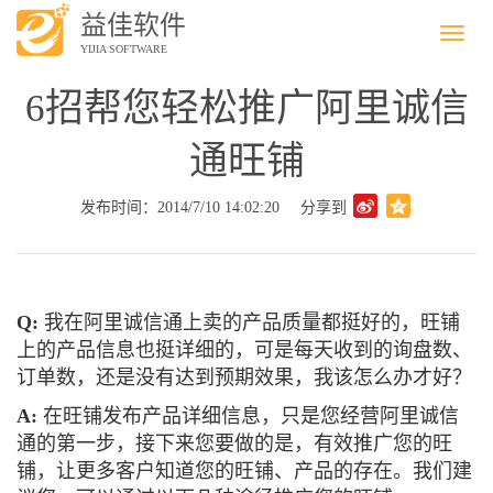
益佳软件
Menu
YIJIA SOFTWARE
6招帮您轻松推广阿里诚信
通旺铺
发布时间：2014/7/10 14:02:20
分享到
Q:
我在阿里诚信通上卖的产品质量都挺好的，旺铺
上的产品信息也挺详细的，可是每天收到的询盘数、
订单数，还是没有达到预期效果，我该怎么办才好？
A:
在旺铺发布产品详细信息，只是您经营阿里诚信
通的第一步，接下来您要做的是，有效推广您的旺
铺，让更多客户知道您的旺铺、产品的存在。我们建