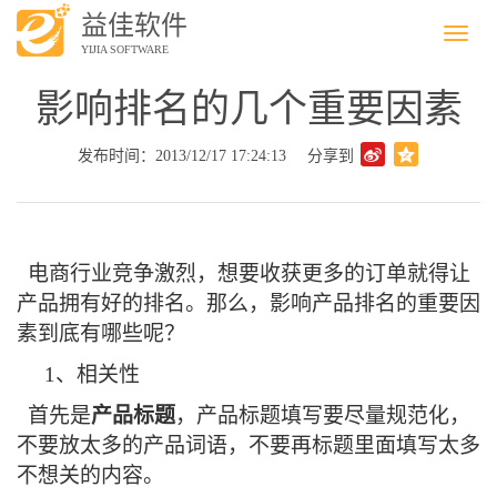
益佳软件
Menu
YIJIA SOFTWARE
影响排名的几个重要因素
发布时间：2013/12/17 17:24:13
分享到
电商行业竞争激烈，想要收获更多的订单就得让
产品拥有好的排名。那么，影响产品排名的重要因
素到底有哪些呢？
1
、相关性
首先是
产品标题
，产品标题填写要尽量规范化，
不要放太多的产品词语，不要再标题里面填写太多
不想关的内容。