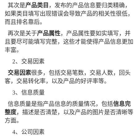
其次是
产品类目
，发布的产品信息要归类精确，
如果类目填写出现错误会导致产品的相关性很低，
而且排名靠后。
再次是关于
产品属性
，产品属性要如实填写，并
且要尽可能填写完整，这些才能使得产品信息更加
丰富。
2
、交易因素
交易因素
很多，包括交易笔数，交易人数，回头
客，交易转化率，以及产品的好评率等。
3
、信息质量
信息质量是指产品信息的质量情况，包括
信息完
整度
，描述是否清楚，以及产品的图片是否清晰等
方面。
4
、公司因素