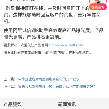
时刻保持旺旺在线
，并及时回复旺旺上的用户咨
询，这样能够随时回复客户的询盘，更好掌握商
机。
使用阿里诚信通
E
助手高效提高产品曝光度，产品
曝光更高，产品排名更靠前。
更多解决，欢迎关注产品官网
http://www.ejiasoft.com/
用专业的软件做靠谱的事，e助手(国内版)，你的商机伙伴。
上一篇：
中小企业应对阿里和电商变化的几个建议
下一篇：
零售和批发都想线下线上兼顾，如何才能做得更好？
产品服务
新闻资讯