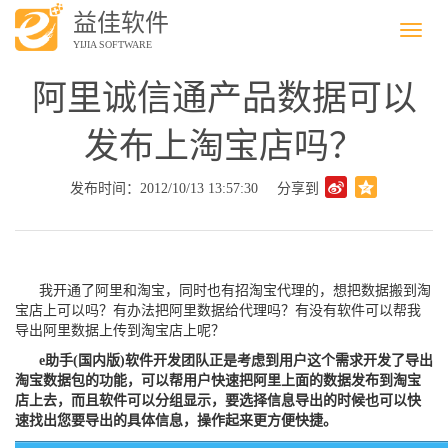
益佳软件
Menu
YIJIA SOFTWARE
阿里诚信通产品数据可以
发布上淘宝店吗？
发布时间：2012/10/13 13:57:30
分享到
我开通了阿里和淘宝，同时也有招淘宝代理的，想把数据搬到淘
宝店上可以吗？有办法把阿里数据给代理吗？有没有软件可以帮我
导出阿里数据上传到淘宝店上呢？
e助手(国内版)软件开发团队正是考虑到用户这个需求开发了导出
淘宝数据包的功能，可以帮用户快速把阿里上面的数据发布到淘宝
店上去，而且软件可以分组显示，要选择信息导出的时候也可以快
速找出您要导出的具体信息，操作起来更方便快捷。