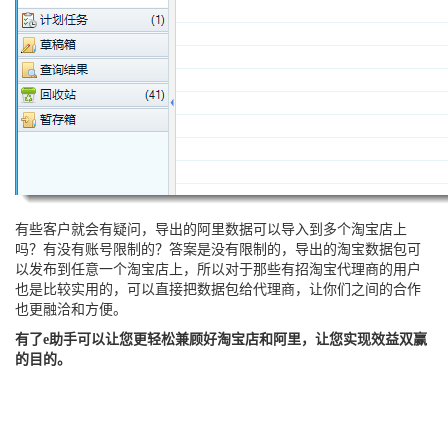
有些客户就会有疑问，导出的阿里数据可以导入到多个淘宝店上
吗？有没有账号限制的？答案是没有限制的，导出的淘宝数据包可
以发布到任意一个淘宝店上，所以对于那些有招淘宝代理商的用户
也是比较实用的，可以直接把数据包给代理商，让你们之间的合作
也更融洽和方便。
有了e助手可以让您更轻松兼顾好淘宝店和阿里，让您实现效益双赢
的目的。