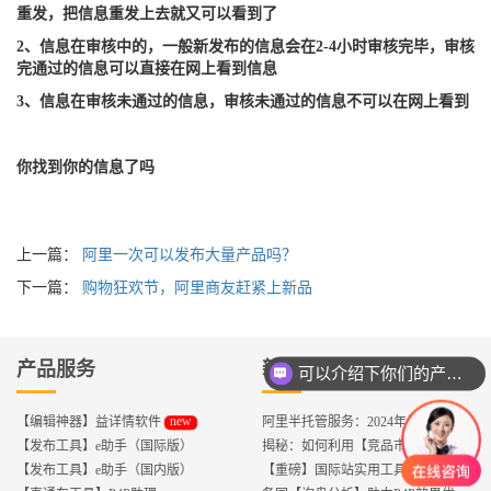
重发，把信息重发上去就又可以看到了
2、信息在审核中的，一般新发布的信息会在2-4小时审核完毕，审核
完通过的信息可以直接在网上看到信息
3、信息在审核未通过的信息，审核未通过的信息不可以在网上看到
你找到你的信息了吗
上一篇：
阿里一次可以发布大量产品吗？
下一篇：
购物狂欢节，阿里商友赶紧上新品
产品服务
新闻资讯
可以介绍下你们的产品么？
new
【编辑神器】益详情软件
阿里半托管服务：2024年外贸出海热潮的主旋律
【发布工具】e助手（国际版）
揭秘：如何利用【竞品市场分析】优化店铺流量？
【发布工具】e助手（国内版）
【重磅】国际站实用工具,快速解决运营中的5大琐事，一键提升运营效率!