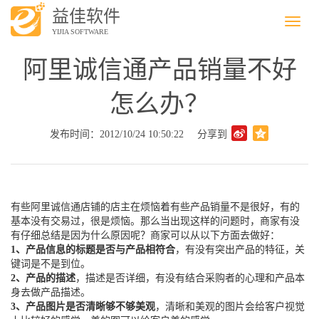
益佳软件
Menu
YIJIA SOFTWARE
阿里诚信通产品销量不好
怎么办？
发布时间：2012/10/24 10:50:22
分享到
有些阿里诚信通店铺的店主在烦恼着有些产品销量不是很好，有的
基本没有交易过，很是烦恼。那么当出现这样的问题时，商家有没
有仔细总结是因为什么原因呢？商家可以从以下方面去做好：
1、产品信息的标题是否与产品相符合
，有没有突出产品的特征，关
键词是不是到位。
2、产品的描述
，描述是否详细，有没有结合采购者的心理和产品本
身去做产品描述。
3、产品图片是否清晰够不够美观
，清晰和美观的图片会给客户视觉