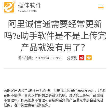
益佳软件
Menu
YIJIA SOFTWARE
阿里诚信通需要经常更新
吗?e助手软件是不是上传完
产品就没有用了？
发布时间：2012/9/24 13:59:26
分享到
有的客户说买个e助手软几百块，但是我上传完产品就没有用，这钱
花的不值得。其实这样的想法是错误的呢，难道您上传完产品后就
不管理吗？如果长期不管理和更新的话您的产品曝光率是会越来越
低的，客户询盘也会渐渐减少。