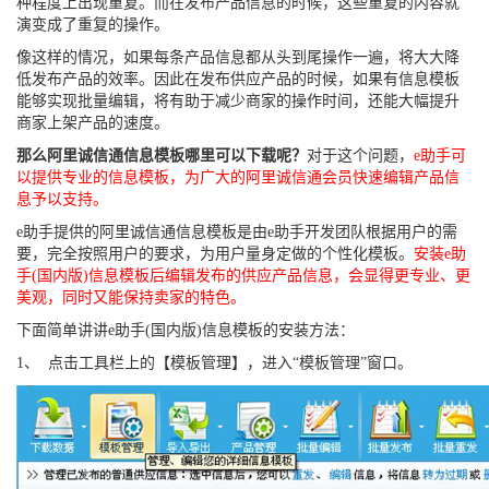
种程度上出现重复。而在发布产品信息的时候，这些重复的内容就
演变成了重复的操作。
像这样的情况，如果每条产品信息都从头到尾操作一遍，将大大降
低发布产品的效率。因此在发布供应产品的时候，如果有信息模板
能够实现批量编辑，将有助于减少商家的操作时间，还能大幅提升
商家上架产品的速度。
那么阿里诚信通信息模板哪里可以下载呢？
对于这个问题，
e助手可
以提供专业的信息模板，为广大的阿里诚信通会员快速编辑产品信
息予以支持。
e助手提供的阿里诚信通信息模板是由e助手开发团队根据用户的需
要，完全按照用户的要求，为用户量身定做的个性化模板。
安装e助
手(国内版)信息模板后编辑发布的供应产品信息，会显得更专业、更
美观，同时又能保持卖家的特色。
下面简单讲讲e助手(国内版)信息模板的安装方法：
1、 点击工具栏上的【模板管理】，进入“模板管理”窗口。