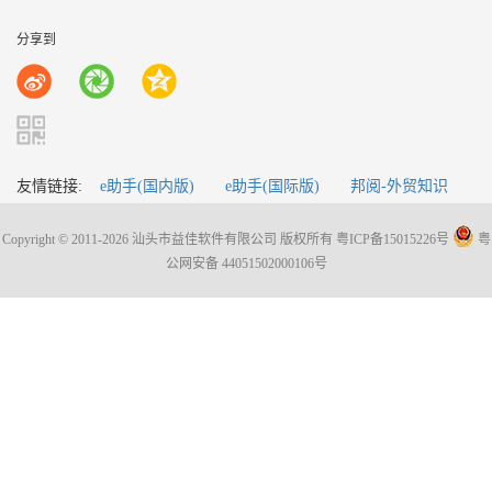
分享到
友情链接:
e助手(国内版)
e助手(国际版)
邦阅-外贸知识
Copyright © 2011-2026 汕头市益佳软件有限公司 版权所有
粤ICP备15015226号
粤
公网安备 44051502000106号