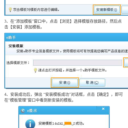
3、在“添加模板”窗口中，点击【浏览】选择模版存放路径，然后点
击【安装】添加模板。
4、安装成功后，弹出 “安装模板成功”对话框，点击【确定】，即可
在“模板管理”窗口中看到新安装的模板。