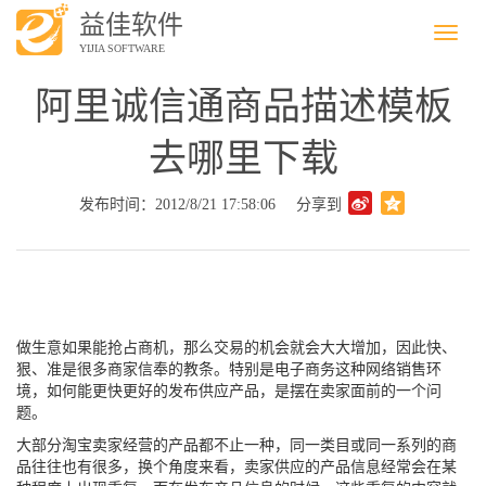
益佳软件
Menu
YIJIA SOFTWARE
阿里诚信通商品描述模板
去哪里下载
发布时间：2012/8/21 17:58:06
分享到
做生意如果能抢占商机，那么交易的机会就会大大增加，因此快、
狠、准是很多商家信奉的教条。特别是电子商务这种网络销售环
境，如何能更快更好的发布供应产品，是摆在卖家面前的一个问
题。
大部分淘宝卖家经营的产品都不止一种，同一类目或同一系列的商
品往往也有很多，换个角度来看，卖家供应的产品信息经常会在某