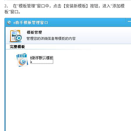
2、 在“模板管理”窗口中，点击【安装新模板】按钮，进入“添加模
板”窗口。