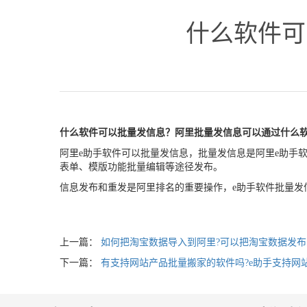
什么软件可
什么软件可以批量发信息？阿里批量发信息可以通过什么
阿里e助手软件可以批量发信息，批量发信息是阿里e助手软
表单、模版功能批量编辑等途径发布。
信息发布和重发是阿里排名的重要操作，e助手软件批量发
上一篇：
如何把淘宝数据导入到阿里?可以把淘宝数据发布
下一篇：
有支持网站产品批量搬家的软件吗?e助手支持网