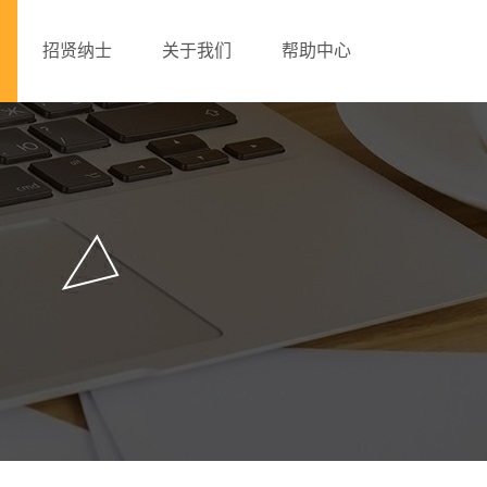
招贤纳士
关于我们
帮助中心