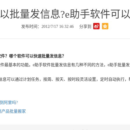
以批量发信息?e助手软件可
发布时间：2012/7/17 16:32:46
分享到
软件？哪个软件可以快速批量发信息？
件最基本的功能。e助手软件批量发信息有几种不同的方法，e助手批量发
信息可以通过计划任务，按周、按天、按时段灵活设置，定时自动执行，
到阿里吗?
站产品批量搬家