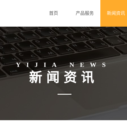
首页
产品服务
新闻资讯
YIJIA NEWS
新闻资讯