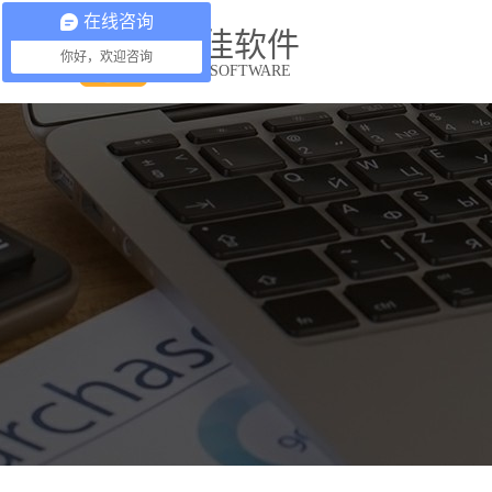
在线咨询
益佳软件
你好，欢迎咨询
YIJIA SOFTWARE