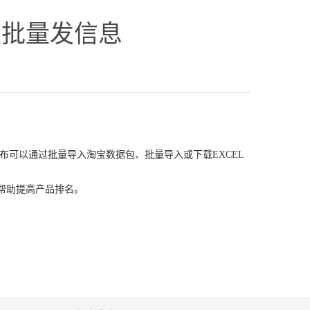
以批量发信息
布可以通过批量导入淘宝数据包、批量导入或下载EXCEL
帮助提高产品排名。