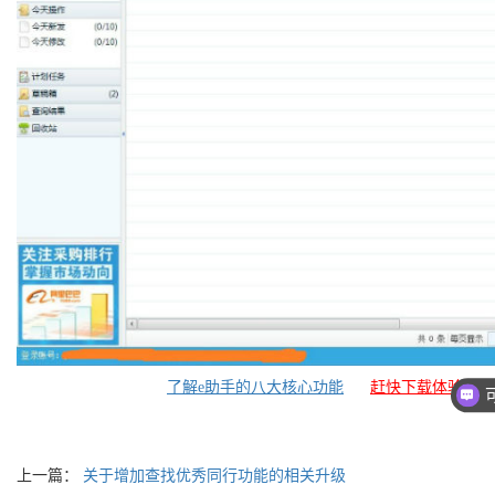
了解e助手的八大核心功能
赶快下载体验吧
上一篇：
关于增加查找优秀同行功能的相关升级