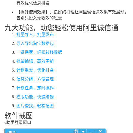
有效优化信息排名
【提升使用效果】：良好的打理让阿里诚信通效果有效展现，
告别只投入无收效的过去
九大功能，助您轻松使用阿里诚信通
批量导入，批量发布
导入导出淘宝数据包
一键搬家，轻松转移数据
批量编辑，高效更新
计划重发，优化排名
信息分组，方便管理
计划任务，定时操作
模版功能，快速编辑
图片查找，轻松搜图
软件截图
e助手登录窗口