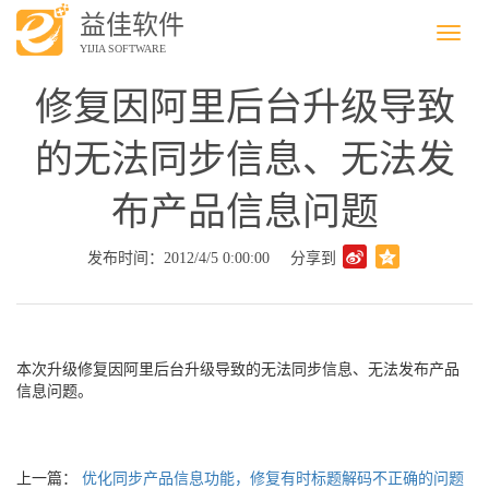
益佳软件
Menu
YIJIA SOFTWARE
修复因阿里后台升级导致
的无法同步信息、无法发
布产品信息问题
发布时间：2012/4/5 0:00:00
分享到
本次升级修复因阿里后台升级导致的无法同步信息、无法发布产品
信息问题。
上一篇：
优化同步产品信息功能，修复有时标题解码不正确的问题