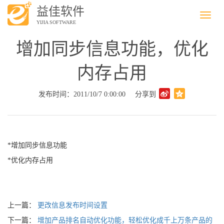
益佳软件
Menu
YIJIA SOFTWARE
增加同步信息功能，优化
内存占用
发布时间：2011/10/7 0:00:00
分享到
*增加同步信息功能
*优化内存占用
上一篇：
更改信息发布时间设置
下一篇：
增加产品排名自动优化功能，轻松优化成千上万条产品的