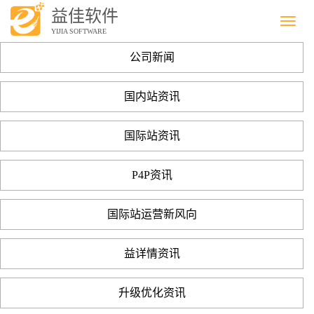
益佳软件
Menu
YIJIA SOFTWARE
公司新闻
国内站资讯
国际站资讯
P4P资讯
国际站运营新风向
益详情资讯
升级优化资讯