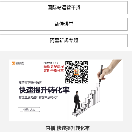
国际站运营干货
益佳讲堂
阿里新规专题
直播-快速提升转化率