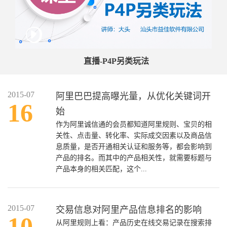
直播-P4P另类玩法
2015-07
阿里巴巴提高曝光量，从优化关键词开
16
始
作为阿里诚信通的会员都知道阿里规则、宝贝的相
关性、点击量、转化率、实际成交因素以及商品信
息质量，是否开通相关认证和服务等，都会影响到
产品的排名。而其中的产品相关性，就需要标题与
产品本身的相关匹配，这个...
2015-07
交易信息对阿里产品信息排名的影响
10
从阿里规则上看：产品历史在线交易记录在搜索排