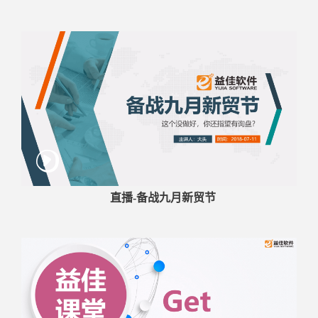
直播-备战九月新贸节